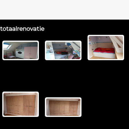
totaalrenovatie